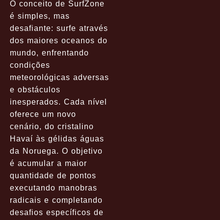
O conceito de SurfZone
é simples, mas
desafiante: surfe através
dos maiores oceanos do
mundo, enfrentando
condições
meteorológicas adversas
e obstáculos
inesperados. Cada nível
oferece um novo
cenário, do cristalino
Havaí às gélidas águas
da Noruega. O objetivo
é acumular a maior
quantidade de pontos
executando manobras
radicais e completando
desafios específicos de