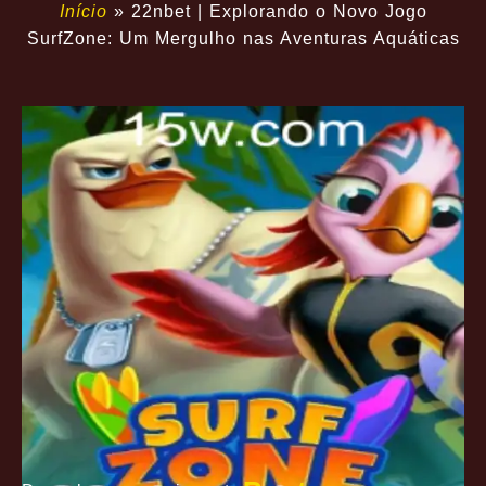
Início
»
22nbet | Explorando o Novo Jogo
SurfZone: Um Mergulho nas Aventuras Aquáticas