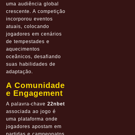
uma audiência global
crescente. A competição
incorporou eventos
atuais, colocando
jogadores em cenários
de tempestades e
aquecimentos
oceânicos, desafiando
suas habilidades de
adaptação.
A Comunidade
e Engagement
A palavra-chave
22nbet
associada ao jogo é
uma plataforma onde
jogadores apostam em
partidas e campeonatos,