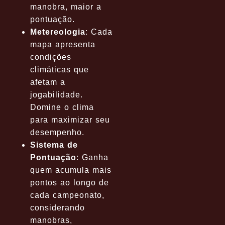
manobra, maior a
pontuação.
Metereologia
: Cada
mapa apresenta
condições
climáticas que
afetam a
jogabilidade.
Domine o clima
para maximizar seu
desempenho.
Sistema de
Pontuação
: Ganha
quem acumula mais
pontos ao longo de
cada campeonato,
considerando
manobras,