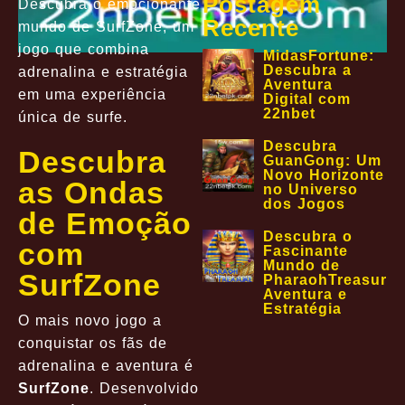
Postagem
Descubra o emocionante
Recente
mundo de SurfZone, um
jogo que combina
MidasFortune:
Descubra a
adrenalina e estratégia
Aventura
em uma experiência
Digital com
22nbet
única de surfe.
Descubra
Descubra
GuanGong: Um
Novo Horizonte
as Ondas
no Universo
dos Jogos
de Emoção
Descubra o
com
Fascinante
Mundo de
SurfZone
PharaohTreasure:
Aventura e
Estratégia
O mais novo jogo a
conquistar os fãs de
adrenalina e aventura é
SurfZone
. Desenvolvido