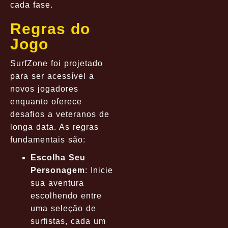
cada fase.
Regras do
Jogo
SurfZone foi projetado
para ser acessível a
novos jogadores
enquanto oferece
desafios a veteranos de
longa data. As regras
fundamentais são:
Escolha Seu
Personagem
: Inicie
sua aventura
escolhendo entre
uma seleção de
surfistas, cada um