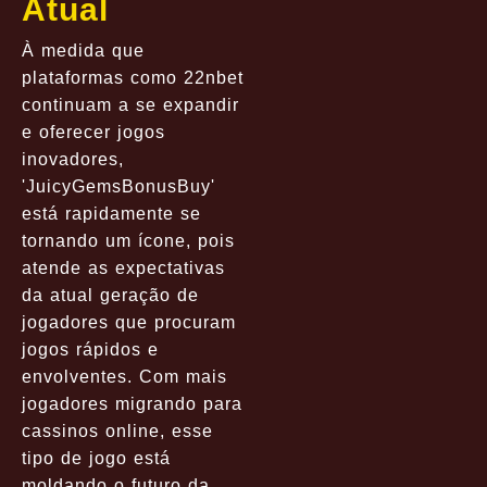
Atual
À medida que
plataformas como 22nbet
continuam a se expandir
e oferecer jogos
inovadores,
'JuicyGemsBonusBuy'
está rapidamente se
tornando um ícone, pois
atende as expectativas
da atual geração de
jogadores que procuram
jogos rápidos e
envolventes. Com mais
jogadores migrando para
cassinos online, esse
tipo de jogo está
moldando o futuro da