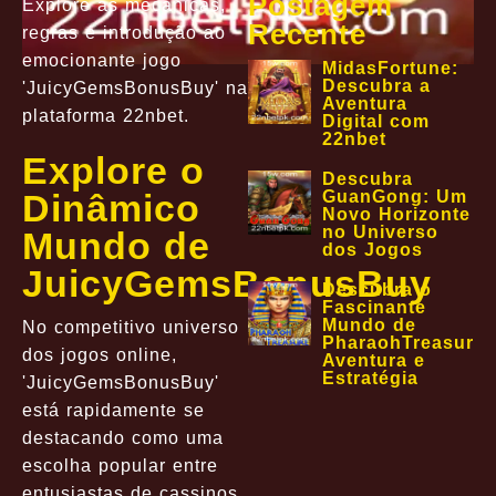
Postagem
Explore as mecânicas,
Recente
regras e introdução ao
emocionante jogo
MidasFortune:
Descubra a
'JuicyGemsBonusBuy' na
Aventura
plataforma 22nbet.
Digital com
22nbet
Explore o
Descubra
Dinâmico
GuanGong: Um
Novo Horizonte
no Universo
Mundo de
dos Jogos
JuicyGemsBonusBuy
Descubra o
Fascinante
Mundo de
No competitivo universo
PharaohTreasure:
dos jogos online,
Aventura e
Estratégia
'JuicyGemsBonusBuy'
está rapidamente se
destacando como uma
escolha popular entre
entusiastas de cassinos