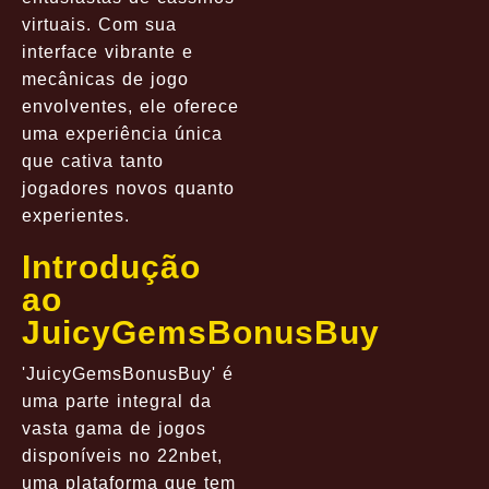
virtuais. Com sua
interface vibrante e
mecânicas de jogo
envolventes, ele oferece
uma experiência única
que cativa tanto
jogadores novos quanto
experientes.
Introdução
ao
JuicyGemsBonusBuy
'JuicyGemsBonusBuy' é
uma parte integral da
vasta gama de jogos
disponíveis no 22nbet,
uma plataforma que tem