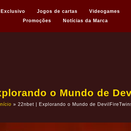
Exclusivo
Jogos de cartas
Videogames
Promoções
Notícias da Marca
xplorando o Mundo de Dev
Início
»
22nbet | Explorando o Mundo de DevilFireTwin