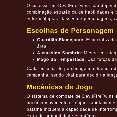
O sucesso em DevilFireTwins não depend
combinação estratégica de habilidades e
entre múltiplas classes de personagens, 
Escolhas de Personagem
Guardião Flamejante
: Especializado
área.
Assassino Sombrio
: Mestre em ataq
Mago da Tempestade
: Usa forças da
Cada escolha de personagem influencia di
campanha, sendo vital para decidir alianç
Mecânicas de Jogo
O sistema de combate de DevilFireTwins 
próximo movimento e reajam rapidamente 
batalha incluem a capacidade de interro
extra de profundidade estratégica.