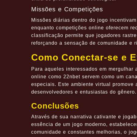
Missões e Competições
Missões diárias dentro do jogo incentivam
enquanto competições online oferecem re
classificação permite que jogadores rast
reforçando a sensação de comunidade e ri
Como Conectar-se e E
Para aqueles interessados em mergulhar a
online como 22nbet servem como um canal 
especiais. Este ambiente virtual promove
desenvolvedores e entusiastas do gênero.
Conclusões
Através de sua narrativa cativante e joga
essência de um jogo moderno, estabelece
comunidade e constantes melhorias, o jog