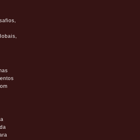
safios,
lobais,
mas
ventos
com
 a
 da
ara